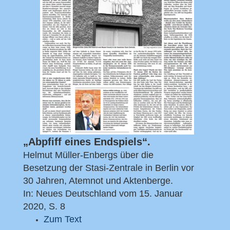
„Abpfiff eines Endspiels“.
Helmut Müller-Enbergs über die
Besetzung der Stasi-Zentrale in Berlin vor
30 Jahren, Atemnot und Aktenberge.
In: Neues Deutschland vom 15. Januar
2020, S. 8
Zum Text