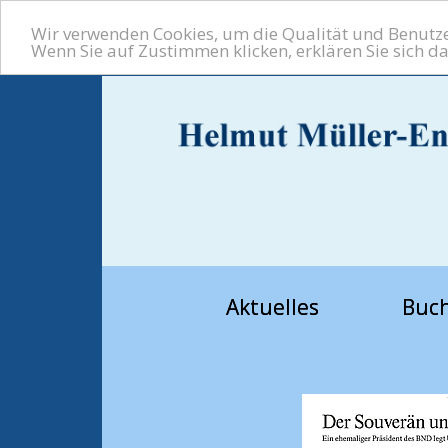
Wir verwenden Cookies, um die Qualität und Benutzer
Wenn Sie auf Zustimmen klicken, erklären Sie sich d
Aktuelles
Buc