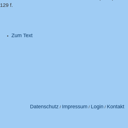
129 f.
Zum Text
Datenschutz
Impressum
Login
Kontakt
/
/
/