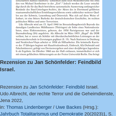
Rezension zu Jan Schönfelder: Feindbild
Israel.
Rezension zu
Jan Schönfelder
:
Feindbild
Israel.
Udo Albrecht, der rechte Terror und die Geheimdienste,
Jena 2022,
in:
Thomas Lindenberger
/
Uwe Backes
(Hrsg.):
Jahrbuch Totalitarismus und Demokratie
20(2023)1, S.